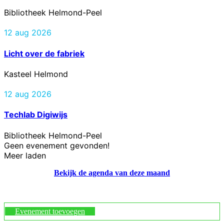
Bibliotheek Helmond-Peel
12 aug 2026
Licht over de fabriek
Kasteel Helmond
12 aug 2026
Techlab Digiwijs
Bibliotheek Helmond-Peel
Geen evenement gevonden!
Meer laden
Bekijk de agenda van deze maand
Evenement toevoegen