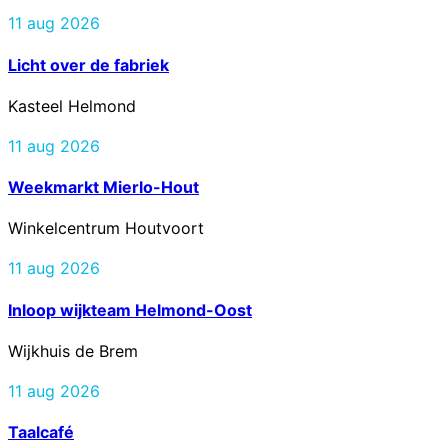
11 aug 2026
Licht over de fabriek
Kasteel Helmond
11 aug 2026
Weekmarkt Mierlo-Hout
Winkelcentrum Houtvoort
11 aug 2026
Inloop wijkteam Helmond-Oost
Wijkhuis de Brem
11 aug 2026
Taalcafé