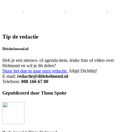
Tip de redactie
Ditishelmond.nl
Heb je een nieuws- of agenda-item, leuke foto of video over
Helmond en wil je dit delen?
Stuur het dan in naar onze redactie.
Altijd Dichtbij!
E-mail:
redactie@ditishelmond.nl
Telefoon:
088 166 67 00
Gepubliceerd door Thom Spohr