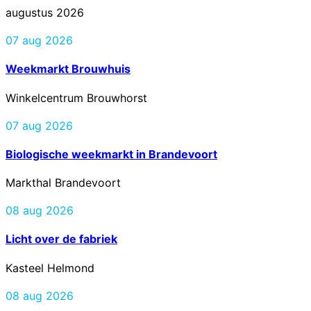
augustus 2026
07 aug 2026
Weekmarkt Brouwhuis
Winkelcentrum Brouwhorst
07 aug 2026
Biologische weekmarkt in Brandevoort
Markthal Brandevoort
08 aug 2026
Licht over de fabriek
Kasteel Helmond
08 aug 2026