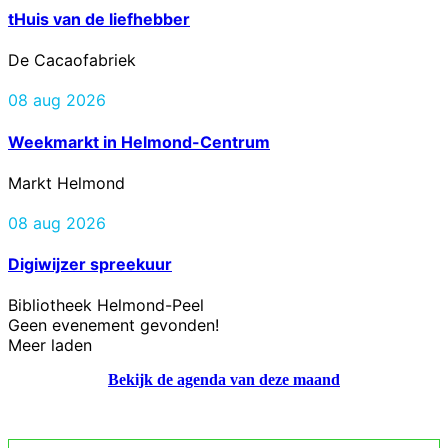
tHuis van de liefhebber
De Cacaofabriek
08 aug 2026
Weekmarkt in Helmond-Centrum
Markt Helmond
08 aug 2026
Digiwijzer spreekuur
Bibliotheek Helmond-Peel
Geen evenement gevonden!
Meer laden
Bekijk de agenda van deze maand