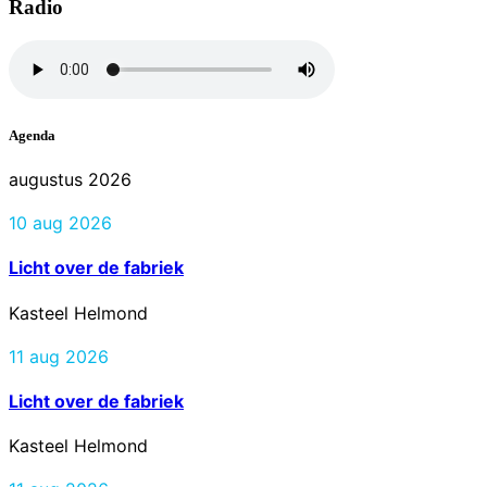
Radio
Agenda
augustus 2026
10 aug 2026
Licht over de fabriek
Kasteel Helmond
11 aug 2026
Licht over de fabriek
Kasteel Helmond