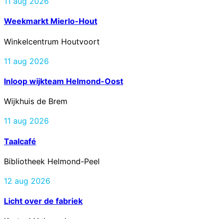
11 aug 2026
Weekmarkt Mierlo-Hout
Winkelcentrum Houtvoort
11 aug 2026
Inloop wijkteam Helmond-Oost
Wijkhuis de Brem
11 aug 2026
Taalcafé
Bibliotheek Helmond-Peel
12 aug 2026
Licht over de fabriek