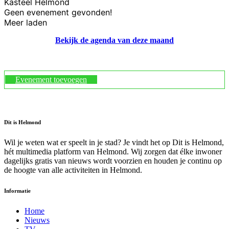
Kasteel Helmond
Geen evenement gevonden!
Meer laden
Bekijk de agenda van deze maand
Evenement toevoegen
Dit is Helmond
Wil je weten wat er speelt in je stad? Je vindt het op Dit is Helmond,
hét multimedia platform van Helmond. Wij zorgen dat élke inwoner
dagelijks gratis van nieuws wordt voorzien en houden je continu op
de hoogte van alle activiteiten in Helmond.
Informatie
Home
Nieuws