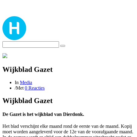
Wijkblad Gazet
In
Media
/
Met
0 Reacties
Wijkblad Gazet
De Gazet is het wijkblad van Dierdonk.
Het blad verschijnt elke maand rond de eerste van de maand. Kopij
moet worden aangeleverd voor de 12e van de voorafgaande maand.