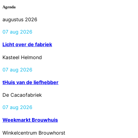
Agenda
augustus 2026
07 aug 2026
Licht over de fabriek
Kasteel Helmond
07 aug 2026
tHuis van de liefhebber
De Cacaofabriek
07 aug 2026
Weekmarkt Brouwhuis
Winkelcentrum Brouwhorst