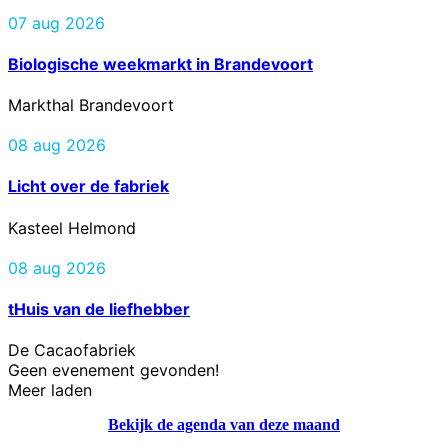
07 aug 2026
Biologische weekmarkt in Brandevoort
Markthal Brandevoort
08 aug 2026
Licht over de fabriek
Kasteel Helmond
08 aug 2026
tHuis van de liefhebber
De Cacaofabriek
Geen evenement gevonden!
Meer laden
Bekijk de agenda van deze maand