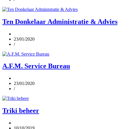
Ten Donkelaar Administratie & Advies
23/01/2020
/
A.F.M. Service Bureau
23/01/2020
/
Triki beheer
10/10/2019