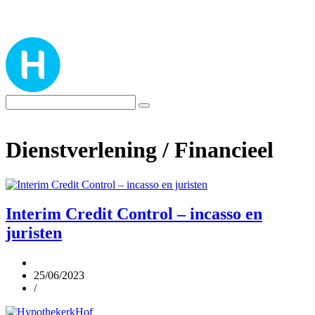
Dienstverlening / Financieel
Interim Credit Control – incasso en
juristen
25/06/2023
/