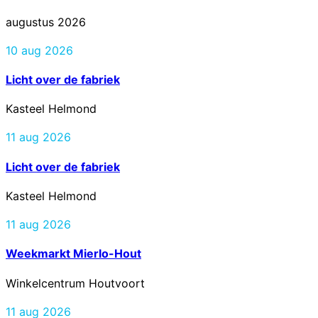
augustus 2026
10 aug 2026
Licht over de fabriek
Kasteel Helmond
11 aug 2026
Licht over de fabriek
Kasteel Helmond
11 aug 2026
Weekmarkt Mierlo-Hout
Winkelcentrum Houtvoort
11 aug 2026