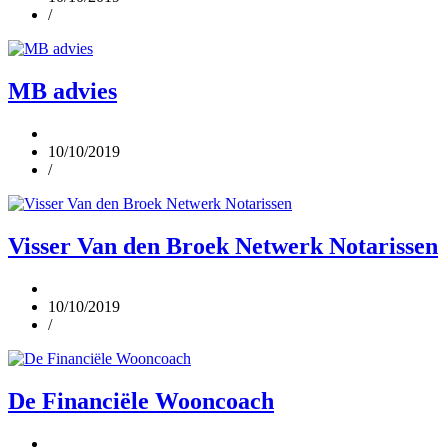
/
MB advies
10/10/2019
/
Visser Van den Broek Netwerk Notarissen
10/10/2019
/
De Financiële Wooncoach