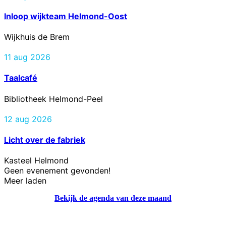
Inloop wijkteam Helmond-Oost
Wijkhuis de Brem
11 aug 2026
Taalcafé
Bibliotheek Helmond-Peel
12 aug 2026
Licht over de fabriek
Kasteel Helmond
Geen evenement gevonden!
Meer laden
Bekijk de agenda van deze maand