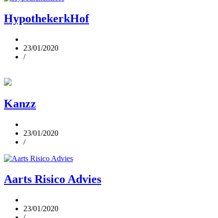
HypothekerkHof
23/01/2020
/
Kanzz
23/01/2020
/
Aarts Risico Advies
23/01/2020
/