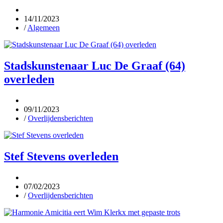
14/11/2023
/
Algemeen
Stadskunstenaar Luc De Graaf (64)
overleden
09/11/2023
/
Overlijdensberichten
Stef Stevens overleden
07/02/2023
/
Overlijdensberichten