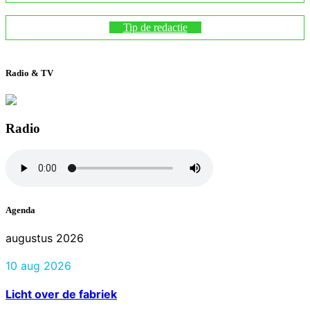
Tip de redactie
Radio & TV
Radio
Agenda
augustus 2026
10 aug 2026
Licht over de fabriek