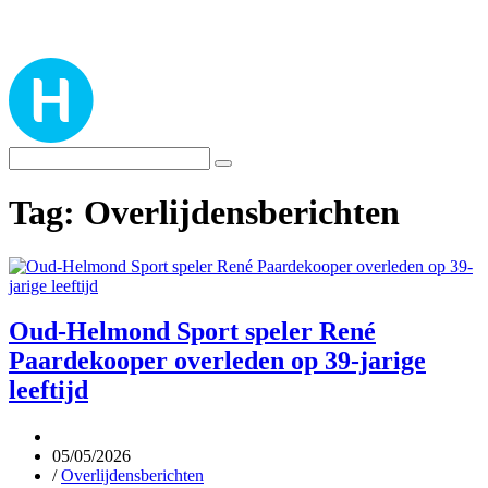
Tag:
Overlijdensberichten
Oud-Helmond Sport speler René
Paardekooper overleden op 39-jarige
leeftijd
05/05/2026
/
Overlijdensberichten