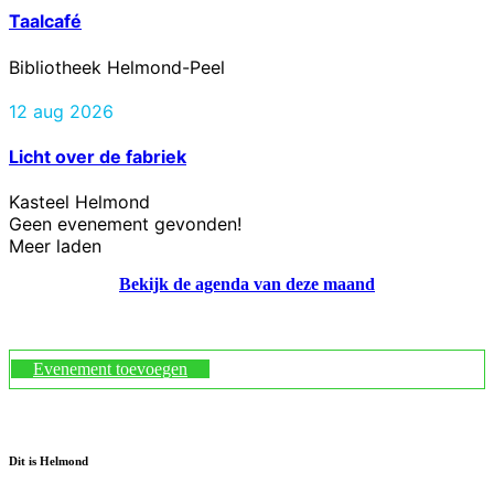
Taalcafé
Bibliotheek Helmond-Peel
12 aug 2026
Licht over de fabriek
Kasteel Helmond
Geen evenement gevonden!
Meer laden
Bekijk de agenda van deze maand
Evenement toevoegen
Dit is Helmond