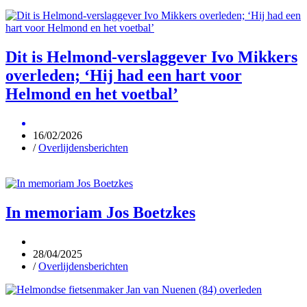
Dit is Helmond-verslaggever Ivo Mikkers
overleden; ‘Hij had een hart voor
Helmond en het voetbal’
16/02/2026
/
Overlijdensberichten
In memoriam Jos Boetzkes
28/04/2025
/
Overlijdensberichten