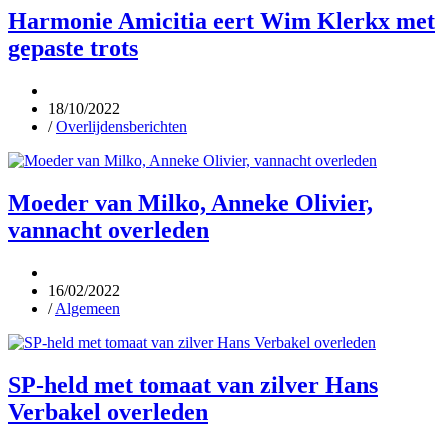
Harmonie Amicitia eert Wim Klerkx met
gepaste trots
18/10/2022
/
Overlijdensberichten
Moeder van Milko, Anneke Olivier,
vannacht overleden
16/02/2022
/
Algemeen
SP-held met tomaat van zilver Hans
Verbakel overleden