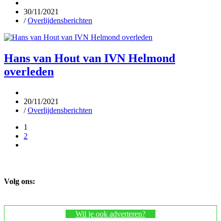
30/11/2021
/
Overlijdensberichten
Hans van Hout van IVN Helmond
overleden
20/11/2021
/
Overlijdensberichten
1
2
Volg ons:
Wil je ook adverteren?