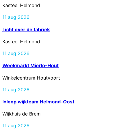
Kasteel Helmond
11 aug 2026
Licht over de fabriek
Kasteel Helmond
11 aug 2026
Weekmarkt Mierlo-Hout
Winkelcentrum Houtvoort
11 aug 2026
Inloop wijkteam Helmond-Oost
Wijkhuis de Brem
11 aug 2026