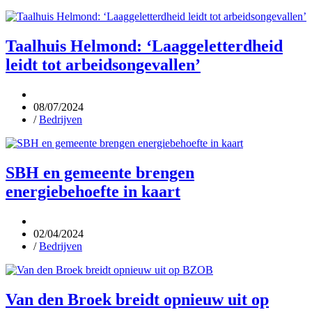
Taalhuis Helmond: ‘Laaggeletterdheid
leidt tot arbeidsongevallen’
08/07/2024
/
Bedrijven
SBH en gemeente brengen
energiebehoefte in kaart
02/04/2024
/
Bedrijven
Van den Broek breidt opnieuw uit op