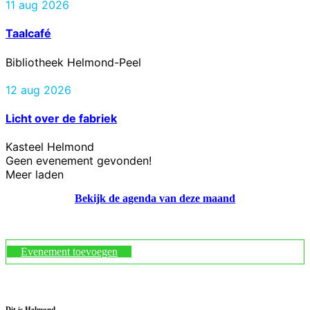
11 aug 2026
Taalcafé
Bibliotheek Helmond-Peel
12 aug 2026
Licht over de fabriek
Kasteel Helmond
Geen evenement gevonden!
Meer laden
Bekijk de agenda van deze maand
Evenement toevoegen
Dit is Helmond