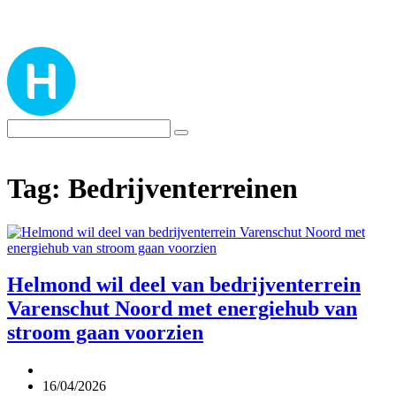
Tag:
Bedrijventerreinen
Helmond wil deel van bedrijventerrein
Varenschut Noord met energiehub van
stroom gaan voorzien
16/04/2026