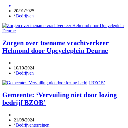
20/01/2025
/
Bedrijven
Zorgen over toename vrachtverkeer
Helmond door Upcycleplein Deurne
10/10/2024
/
Bedrijven
Gemeente: ‘Vervuiling niet door lozing
bedrijf BZOB’
21/08/2024
/
Bedrijventerreinen