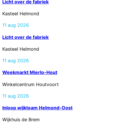
Licht over de fabriek
Kasteel Helmond
11 aug 2026
Licht over de fabriek
Kasteel Helmond
11 aug 2026
Weekmarkt Mierlo-Hout
Winkelcentrum Houtvoort
11 aug 2026
Inloop wijkteam Helmond-Oost
Wijkhuis de Brem