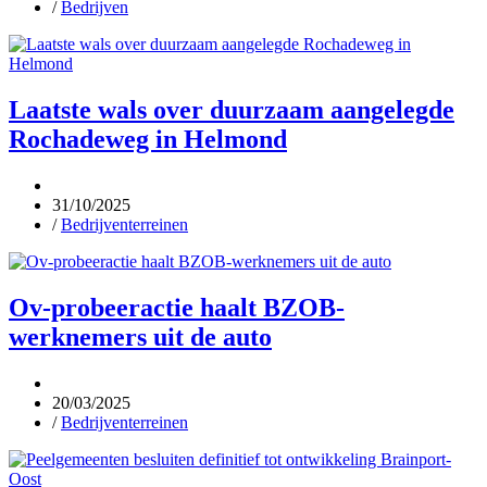
/
Bedrijven
Laatste wals over duurzaam aangelegde
Rochadeweg in Helmond
31/10/2025
/
Bedrijventerreinen
Ov-probeeractie haalt BZOB-
werknemers uit de auto
20/03/2025
/
Bedrijventerreinen