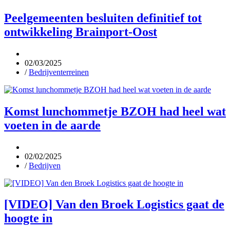
Peelgemeenten besluiten definitief tot
ontwikkeling Brainport-Oost
02/03/2025
/
Bedrijventerreinen
Komst lunchommetje BZOH had heel wat
voeten in de aarde
02/02/2025
/
Bedrijven
[VIDEO] Van den Broek Logistics gaat de
hoogte in