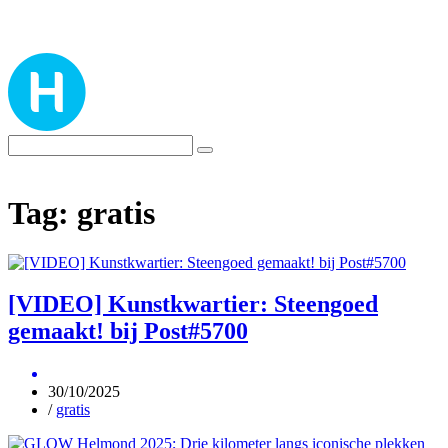
Tag:
gratis
[VIDEO] Kunstkwartier: Steengoed
gemaakt! bij Post#5700
30/10/2025
/
gratis