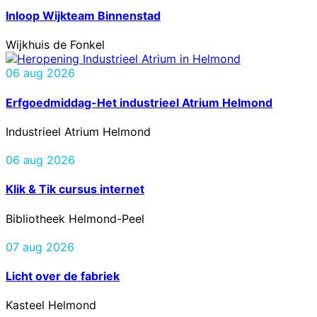
Inloop Wijkteam Binnenstad
Wijkhuis de Fonkel
06 aug 2026
Erfgoedmiddag-Het industrieel Atrium Helmond
Industrieel Atrium Helmond
06 aug 2026
Klik & Tik cursus internet
Bibliotheek Helmond-Peel
07 aug 2026
Licht over de fabriek
Kasteel Helmond