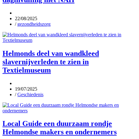
22/08/2025
/
gezondheidszorg
Helmonds deel van wandkleed
slavernijverleden te zien in
Textielmuseum
19/07/2025
/
Geschiedenis
Local Guide een duurzaam rondje
Helmondse makers en ondernemers