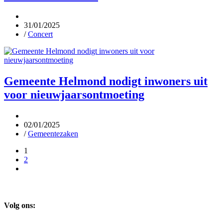
31/01/2025
/
Concert
Gemeente Helmond nodigt inwoners uit
voor nieuwjaarsontmoeting
02/01/2025
/
Gemeentezaken
1
2
Volg ons: