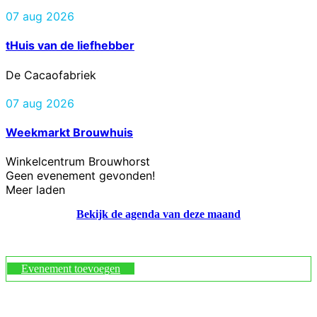
07 aug 2026
tHuis van de liefhebber
De Cacaofabriek
07 aug 2026
Weekmarkt Brouwhuis
Winkelcentrum Brouwhorst
Geen evenement gevonden!
Meer laden
Bekijk de agenda van deze maand
Evenement toevoegen