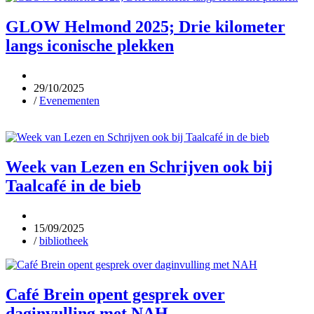
GLOW Helmond 2025; Drie kilometer
langs iconische plekken
29/10/2025
/
Evenementen
Week van Lezen en Schrijven ook bij
Taalcafé in de bieb
15/09/2025
/
bibliotheek
Café Brein opent gesprek over
daginvulling met NAH