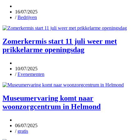
16/07/2025
/
Bedrijven
Zomerkermis start 11 juli weer met
prikkelarme openingsdag
10/07/2025
/
Evenementen
Museumervaring komt naar
woonzorgcentrum in Helmond
06/07/2025
/
gratis